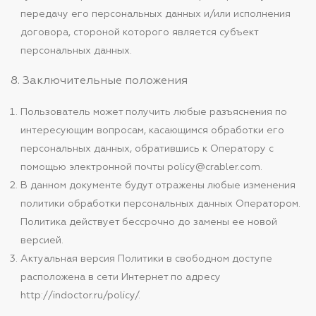
передачу его персональных данных и/или исполнения
договора, стороной которого является субъект
персональных данных.
8. Заключительные положения
Пользователь может получить любые разъяснения по
интересующим вопросам, касающимся обработки его
персональных данных, обратившись к Оператору с
помощью электронной почты policy@crabler.com.
В данном документе будут отражены любые изменения
политики обработки персональных данных Оператором.
Политика действует бессрочно до замены ее новой
версией.
Актуальная версия Политики в свободном доступе
расположена в сети Интернет по адресу
http://indoctor.ru/policy/.