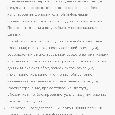
Обезличивание персональных данных — действия, в
результате которых невозможно определить без
использования дополнительной информации
принадлежность персональных данных конкретному
Пользователю или иному субъекту персональных
данных;
Обработка персональных данных – любое действие
(операция) или совокупность действий (операций),
совершаемых с использованием средств автоматизации
или без использования таких средств с персональными
данными, включая сбор, запись, систематизацию,
накопление, хранение, уточнение (обновление,
изменение), извлечение, использование, передачу
(распространение, предоставление, доступ),
обезличивание, блокирование, удаление, уничтожение
персональных данных;
Оператор – государственный орган, муниципальный
орган, юридическое или физическое лицо,