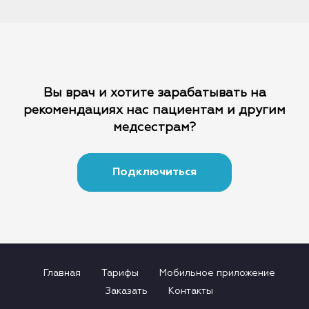
Вы врач и хотите зарабатывать на
рекомендациях
нас пациентам и другим
медсестрам?
Подключиться
Главная
Тарифы
Мобильное приложение
Заказать
Контакты