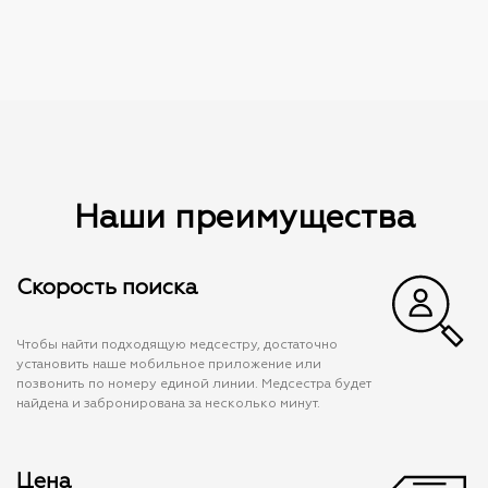
Наши преимущества
Скорость поиска
Чтобы найти подходящую медсестру, достаточно
установить наше мобильное приложение или
позвонить по номеру единой линии. Медсестра будет
найдена и забронирована за несколько минут.
Цена