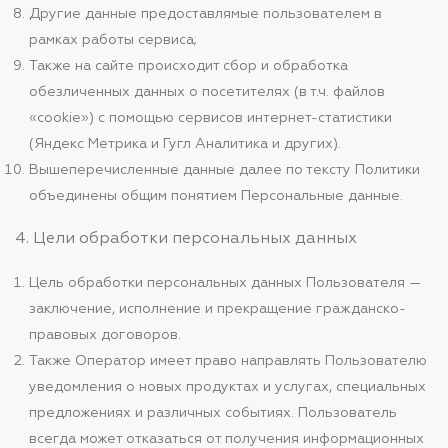
Другие данные предоставлямые пользователем в
рамках работы сервиса;
Также на сайте происходит сбор и обработка
обезличенных данных о посетителях (в т.ч. файлов
«cookie») с помощью сервисов интернет-статистики
(Яндекс Метрика и Гугл Аналитика и других).
Вышеперечисленные данные далее по тексту Политики
объединены общим понятием Персональные данные.
4. Цели обработки персональных данных
Цель обработки персональных данных Пользователя —
заключение, исполнение и прекращение гражданско-
правовых договоров.
Также Оператор имеет право направлять Пользователю
уведомления о новых продуктах и услугах, специальных
предложениях и различных событиях. Пользователь
всегда может отказаться от получения информационных