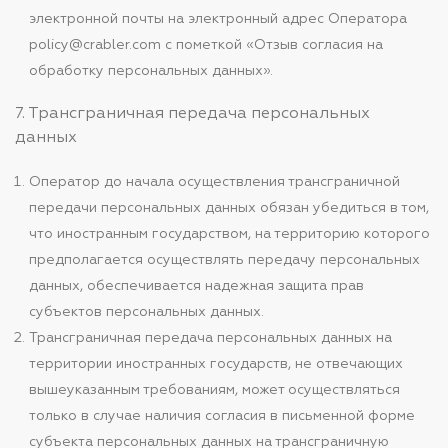
электронной почты на электронный адрес Оператора
policy@crabler.com с пометкой «Отзыв согласия на
обработку персональных данных».
7. Трансграничная передача персональных
данных
Оператор до начала осуществления трансграничной
передачи персональных данных обязан убедиться в том,
что иностранным государством, на территорию которого
предполагается осуществлять передачу персональных
данных, обеспечивается надежная защита прав
субъектов персональных данных.
Трансграничная передача персональных данных на
территории иностранных государств, не отвечающих
вышеуказанным требованиям, может осуществляться
только в случае наличия согласия в письменной форме
субъекта персональных данных на трансграничную