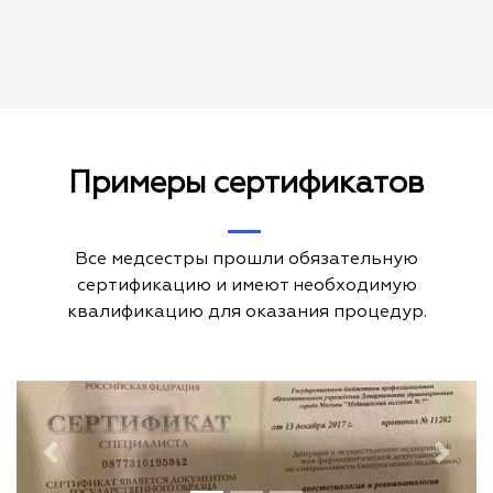
Примеры сертификатов
Все медсестры прошли обязательную
сертификацию и имеют необходимую
квалификацию для оказания процедур.
Previous
Next