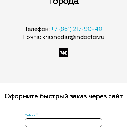
города
Телефон:
+7 (861) 217-90-40
Почта: krasnodar@indoctor.ru
Оформите быстрый заказ через сайт
Адрес *