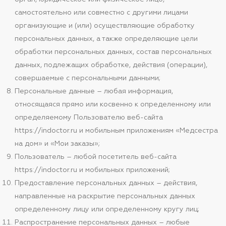
самостоятельно или совместно с другими лицами
организующие и (или) осуществляющие обработку
персональных данных, а также определяющие цели
обработки персональных данных, состав персональных
данных, подлежащих обработке, действия (операции),
совершаемые с персональными данными;
Персональные данные – любая информация,
относящаяся прямо или косвенно к определенному или
определяемому Пользователю веб-сайта
https://indoctor.ru и мобильным приложениям «Медсестра
на дом» и «Мои заказы»;
Пользователь – любой посетитель веб-сайта
https://indoctor.ru и мобильных приложений;
Предоставление персональных данных – действия,
направленные на раскрытие персональных данных
определенному лицу или определенному кругу лиц;
Распространение персональных данных – любые