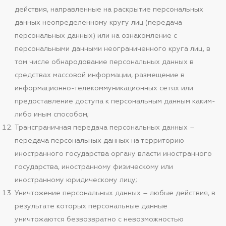
действия, направленные на раскрытие персональных
данных неопределенному кругу лиц (передача
персональных данных) или на ознакомление с
персональными данными неограниченного круга лиц, в
том числе обнародование персональных данных в
средствах массовой информации, размещение в
информационно-телекоммуникационных сетях или
предоставление доступа к персональным данным каким-
либо иным способом;
Трансграничная передача персональных данных –
передача персональных данных на территорию
иностранного государства органу власти иностранного
государства, иностранному физическому или
иностранному юридическому лицу;
Уничтожение персональных данных – любые действия, в
результате которых персональные данные
уничтожаются безвозвратно с невозможностью