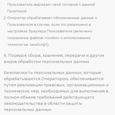
Пользователь выражает свое согласие с данной
Политикой.
Оператор обрабатывает обезличенные данные о
Пользователе в случае, если это разрешено в
настройках браузера Пользователя (включено
сохранение файлов «cookie» и использование
технологии JavaScript).
6. Порядок сбора, хранения, передачи и других
видов обработки персональных данных
Безопасность персональных данных, которые
обрабатываются Оператором, обеспечивается
путем реализации правовых, организационных и
технических мер, необходимых для выполнения в
полном объеме требований действующего
законодательства в области защиты
персональных данных.