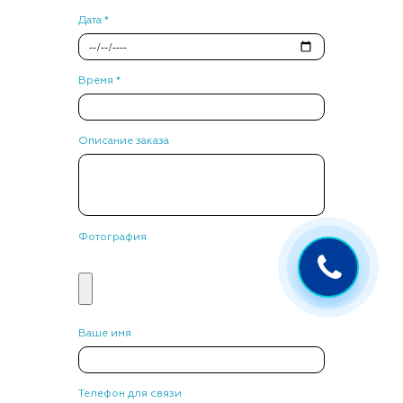
Дата *
Время *
Описание заказа
Фотография
Ваше имя
Телефон для связи