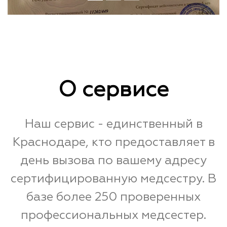
О сервисе
Наш сервис - единственный в
Краснодаре, кто предоставляет в
день вызова по вашему адресу
сертифицированную медсестру. В
базе более 250 проверенных
профессиональных медсестер.