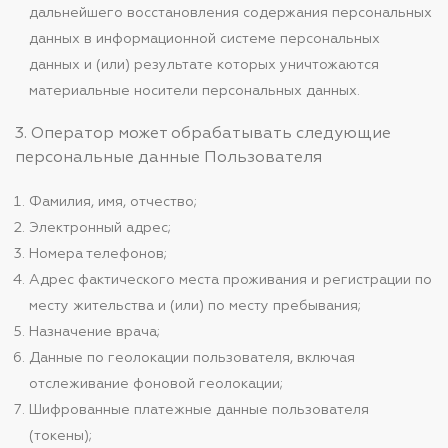
дальнейшего восстановления содержания персональных
данных в информационной системе персональных
данных и (или) результате которых уничтожаются
материальные носители персональных данных.
3. Оператор может обрабатывать следующие
персональные данные Пользователя
Фамилия, имя, отчество;
Электронный адрес;
Номера телефонов;
Адрес фактического места проживания и регистрации по
месту жительства и (или) по месту пребывания;
Назначение врача;
Данные по геолокации пользователя, включая
отслеживание фоновой геолокации;
Шифрованные платежные данные пользователя
(токены);