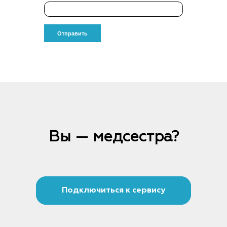
Вы — медсестра?
Подключиться к сервису