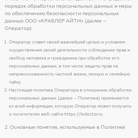
порядок обработки персональных данных и меры
по обеспечению безопасности персональных
данных ООО «КРАБЛЕР АЙТИ» (далее –
Оператор).
Оператор ставит своей важнейшей целью и условием
осуществления своей деятельности соблюдение прав и
свобод человека и гражданина при обработке его
персональных данных, в том числе защиты прав на
неприкосновенность частной жизни, личную и семейную
тайну.
Настоящая политика Оператора в отношении обработки
персональных данных (далее – Политика) применяется
ко всей информации, которую Оператор может получить
о посетителях веб-сайта https://indoctor.ru.
2. Основные понятия, используемые в Политике