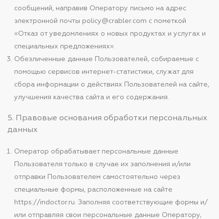
сообщений, направив Оператору письмо на адрес
электронной почты policy@crabler.com с пометкой
«Отказ от уведомлениях о новых продуктах и услугах и
специальных предложениях».
Обезличенные данные Пользователей, собираемые с
помощью сервисов интернет-статистики, служат для
сбора информации о действиях Пользователей на сайте,
улучшения качества сайта и его содержания.
5. Правовые основания обработки персональных
данных
Оператор обрабатывает персональные данные
Пользователя только в случае их заполнения и/или
отправки Пользователем самостоятельно через
специальные формы, расположенные на сайте
https://indoctor.ru. Заполняя соответствующие формы и/
или отправляя свои персональные данные Оператору,