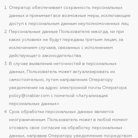
Оператор обеспечивает сохранность персональных
данных и принимает все возможные меры, исключающие
доступ к персональным данным неуполномоченных лиц.
Персональные данные Пользователя никогда, ни при
каких условиях не будут переданы третьим лицам, за
исключением случаев, связанных с исполнением
действующего законодательства.
В случае выявления неточностей в персональных
данных, Пользователь может актуализировать их
самостоятельно, путем направления Оператору
уведомление на адрес электронной почты Оператора
policy@crabler.com с пометкой «Актуализация
персональных данных».
Срок обработки персональных данных является
неограниченным. Пользователь может в любой момент
отозвать свое согласие на обработку персональных
данных, направив Оператору уведомление посредством