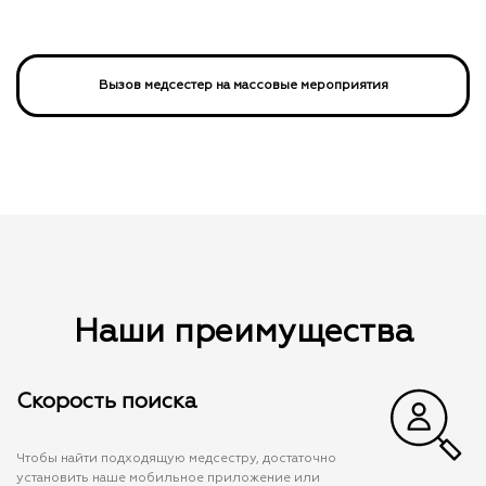
Вызов медсестер на массовые мероприятия
Наши преимущества
Скорость поиска
Чтобы найти подходящую медсестру, достаточно
установить наше мобильное приложение или