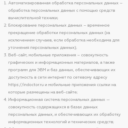
Автоматизированная обработка персональных данных –
обработка персональных данных с помощью средств
вычислительной техники;
Блокирование персональных данных – временное
прекращение обработки персональных данных (за
исключением случаев, если обработка необходима для
уточнения персональных данных);
Веб-сайт, мобильные приложения – совокупность
графических и информационных материалов, а также
программ для ЭВМ и баз данных, обеспечивающих их
доступность в сети интернет по сетевому адресу
https://indoctor.ru и мобильные приложения ссылки на
которые размещены на веб-сайте;
Информационная система персональных данных —
совокупность содержащихся в базах данных
персональных данных, и обеспечивающих их обработку
информационных технологий и технических средств;